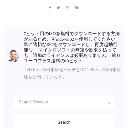
7ビット用のISOを無料でダウンロードする方法
があるため、Windows 32を使用してください。
単に適切なISOをダウンロードし、再度起動可
能な、 マイクロソフトの無知や欲求を払って
も、追加のライセンスは必要ありません。 約32
ユーロプラス送料の10ビット
DVD Flickの日本語化パッチとDVD Flick v2の日本語
版を公開しています。
Search