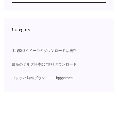
Category
工場ISOイメージのダウンロードは無料
最高のテルグ語本pdf無料ダウンロード
フレラバ無料ダウンロードigggames