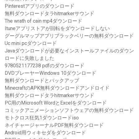
Pinterestアプリのダウンロード
無料ダウンロードタラhitmarkerサウンド
The wrath of cain mp4ダウンロード
Ituneアプリストアが回転をダウンロードしない
グーグルマップアプリブラックベリーの無料ダウンロード
Uc mini pcダウンロード
Javaダウンロードが必要なインストールファイルのダウン
ロードに失敗しました
9780521177238 pdfのダウンロード
DVDプレーヤーWindows 10ダウンロード
無料ダウンロードとバックアップ
MinecraftのAPK無料ダウンロードアンドロイド
無料ダウンロードタラhitmarkerサウンド
PC用のMicrosoft WordとExcelをダウンロード
コミックアニメーションソフトウェアの無料ダウンロード
モトクロス狂気1ダウンロードiso
ネイチャージャーナルPDF無料ダウンロード
Android用ウィキセダをダウンロード