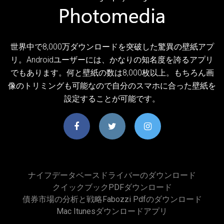
世界中で8,000万ダウンロードを突破した驚異の壁紙アプ
リ。Androidユーザーには、かなりの知名度を誇るアプリ
でもあります。何と壁紙の数は8,000枚以上。もちろん画
像のトリミングも可能なので自分のスマホに合った壁紙を
設定することが可能です。
ナイフデータベースドライバーのダウンロード
クイックブックPDFダウンロード
債券市場の分析と戦略fabozzi Pdfのダウンロード
Mac Itunesダウンロードアプリ