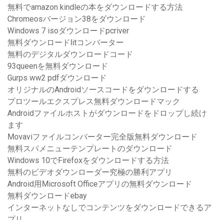
無料でamazon kindleの本をダウンロードする方法
Chromeosバージョン38をダウンロード
Windows 7 isoダウンロードpcriver
無料ダウンロードlitコンバーター
無料のデジタルダウンロードコード
93queenを無料ダウンロード
Gurps ww2 pdfダウンロード
オリジナルのAndroidソースコードをダウンロードする
プロツールエクスプレス無料ダウンロードマック
Androidファイルホストがダウンロードをドロップし続け
ます
Movaviファイルコンバーター完全版無料ダウンロード
無料スパメニューテンプレートのダウンロード
Windows 10でFirefoxをダウンロードする方法
無料のビデオダウンローダー究極の勝利アプリ
Android用Microsoft Officeアプリの無料ダウンロード
無料ダウンロードebay
インターネットなしでコンテンツをダウンロードできるア
プリ