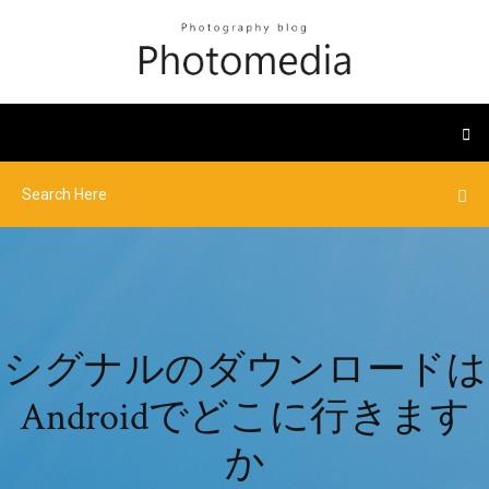
シグナルのダウンロードは
Androidでどこに行きます
か