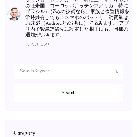
ダウンロードできますが、特にユーザーが多い
のは米国、ヨーロッパ、ラテンアメリカ（特に
ブラジル） 済みの技術なら、家族と位置情報を
常時共有しても、スマホのバッテリー消費量は
3%未満（AndroidとiOS共に）で済みます。 アプ
リ内で緊急連絡先に設定した相手にも、同様の
通知がいきます。
2020/06/29
Search
Category