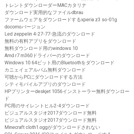
トレントダウンローダーMACカタリナ
ダウンロード実用的なファイルdbrau
ファームウェアをダウンロードするxperia z3 so-01g
docomoバージョン
Led zeppelin 4-27-77-急流のダウンロード
無料の有料アプリをダウンロード
無料ダウンロード用のwindows 10
Amd r7 m360ドライバーのダウンロード
Windows 10 64ビット用のBluetoothをダウンロード
カニェイェアルバム無料ダウンロード
可聴からPCにダウンロードする方法
シティモバイルアプリのダウンロード
HPプリンターdeskjet 1056インストーラー無料ダウンロー
ド
PC用のサイレントヒル2-4ダウンロード
ビジュアルスタジオ2017ダウンロード無料
ビジュアルスタジオ2017ダウンロード無料
Minecraft cloth1.oggがダウンロードされない