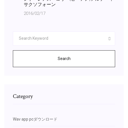
サクソフォーン
2016/02/17
Search
Category
Wav app pcダウンロード