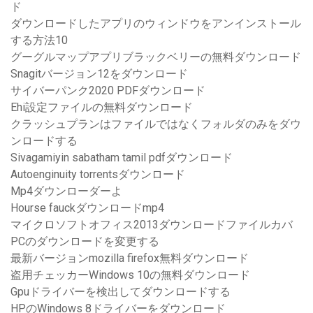
ド
ダウンロードしたアプリのウィンドウをアンインストール
する方法10
グーグルマップアプリブラックベリーの無料ダウンロード
Snagitバージョン12をダウンロード
サイバーパンク2020 PDFダウンロード
Ehi設定ファイルの無料ダウンロード
クラッシュプランはファイルではなくフォルダのみをダウ
ンロードする
Sivagamiyin sabatham tamil pdfダウンロード
Autoenginuity torrentsダウンロード
Mp4ダウンローダーよ
Hourse fauckダウンロードmp4
マイクロソフトオフィス2013ダウンロードファイルカバ
PCのダウンロードを変更する
最新バージョンmozilla firefox無料ダウンロード
盗用チェッカーWindows 10の無料ダウンロード
Gpuドライバーを検出してダウンロードする
HPのWindows 8ドライバーをダウンロード