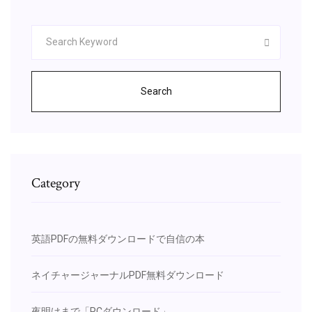
Search
Category
英語PDFの無料ダウンロードで自信の本
ネイチャージャーナルPDF無料ダウンロード
夜明けまで「PCダウンロード」