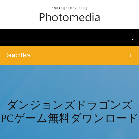
ダンジョンズドラゴンズ
PCゲーム無料ダウンロード