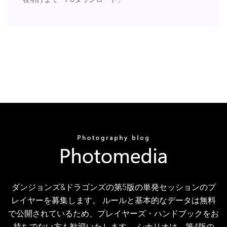
ダンジョンズ&ドラゴンズの第5版の単発セッションのプ
レイヤーを募集します。 ルールと基本的なデータは無料
で公開されているため、プレイヤーズ・ハンドブックをお
持ちでない方も歓迎いたします。 シナリオは、第4版の