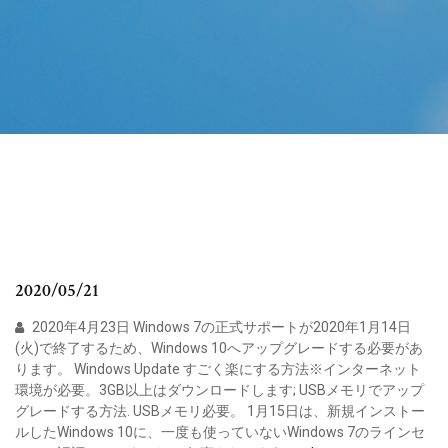
2020/05/21
2020年4月23日 Windows 7の正式サポートが2020年1月14日
(火)で終了するため、Windows 10へアップグレードする必要があ
ります。 Windows Update すごく楽にする方法※インターネット
環境が必要。3GB以上はダウンロードします; USBメモリでアップ
グレードする方法. USBメモリ必要。 1月15日は、新規インストー
ルしたWindows 10に、一度も使っていないWindows 7のラインセ