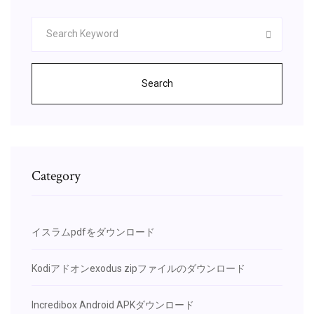
Search
Category
イスラムpdfをダウンロード
Kodiアドオンexodus zipファイルのダウンロード
Incredibox Android APKダウンロード