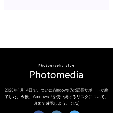
2020年1月14日で、ついにWindows 7の延長サポートが終
了した。今後、Windows 7を使い続けるリスクについて、
改めて確認しよう。 (1/2)