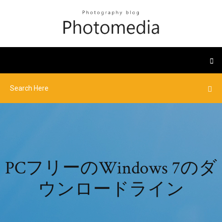
PCフリーのWindows 7のダ
ウンロードライン