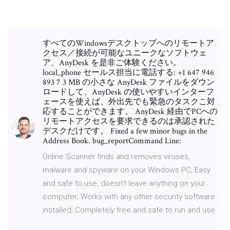
すべてのWindowsデスクトップへのリモートア
クセス／接続が可能なユニークなソフトウェ
ア、AnyDesk を是非ご体験ください。
local_phone セールス担当に電話する: +1 647 946
893 7 3 MB の小さな AnyDesk ファイルをダウン
ロードして、AnyDesk の使いやすいインターフ
ェースを使えば、外出先でも緊急のタスクこ対
応することができます。 AnyDesk 経由でPCへの
リモートアクセスを要求できるのは承認された
デスクだけです。 Fixed a few minor bugs in the
Address Book. bug_reportCommand Line:
Online Scanner finds and removes viruses,
malware and spyware on your Windows PC; Easy
and safe to use, doesn't leave anything on your
computer; Works with any other security software
installed; Completely free and safe to run and use